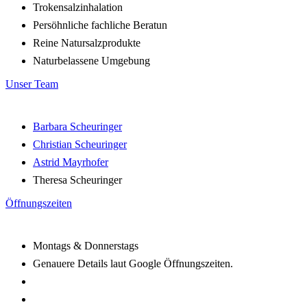
Trokensalzinhalation
Persöhnliche fachliche Beratun
Reine Natursalzprodukte
Naturbelassene Umgebung
Unser Team
Barbara Scheuringer
Christian Scheuringer
Astrid Mayrhofer
Theresa Scheuringer
Öffnungszeiten
Montags & Donnerstags
Genauere Details laut Google Öffnungszeiten.