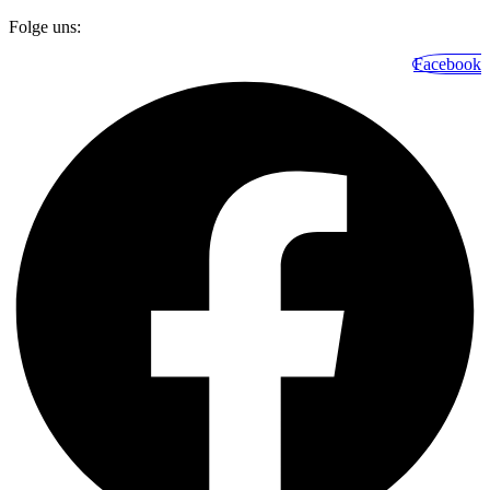
Folge uns:
Facebook