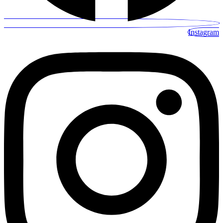
Instagram