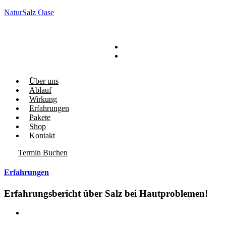
NaturSalz Oase
Über uns
Ablauf
Wirkung
Erfahrungen
Pakete
Shop
Kontakt
Termin Buchen
Erfahrungen
Erfahrungsbericht über Salz bei Hautproblemen!