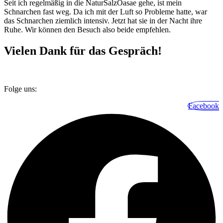
Seit ich regelmäßig in die NaturSalzOasae gehe, ist mein
Schnarchen fast weg. Da ich mit der Luft so Probleme hatte, war
das Schnarchen ziemlich intensiv. Jetzt hat sie in der Nacht ihre
Ruhe. Wir können den Besuch also beide empfehlen.
Vielen Dank für das Gespräch!
Folge uns:
Facebook