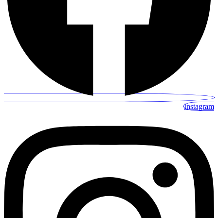
Instagram