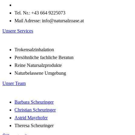
Tel. Nr.: +43 664 9225073
Mail Adresse: info@natursalzoase.at
Unsere Services
Trokensalzinhalation
Persöhnliche fachliche Beratun
Reine Natursalzprodukte
Naturbelassene Umgebung
Unser Team
Barbara Scheuringer
Christian Scheuringer
Astrid Mayrhofer
Theresa Scheuringer