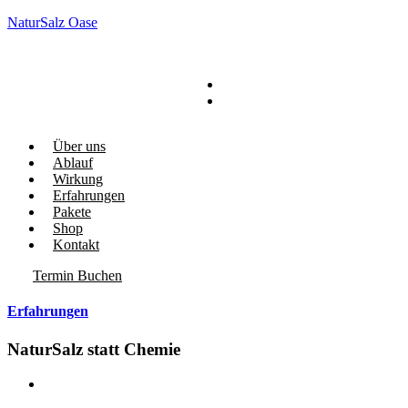
NaturSalz Oase
Über uns
Ablauf
Wirkung
Erfahrungen
Pakete
Shop
Kontakt
Termin Buchen
Erfahrungen
NaturSalz statt Chemie