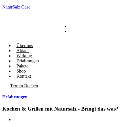
NaturSalz Oase
Über uns
Ablauf
Wirkung
Erfahrungen
Pakete
Shop
Kontakt
Termin Buchen
Erfahrungen
Kochen & Grillen mit Natursalz - Bringt das was?