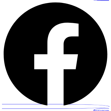
Instagram