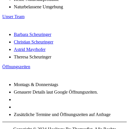
Naturbelassene Umgebung
Unser Team
Barbara Scheuringer
Christian Scheuringer
Astrid Mayrhofer
Theresa Scheuringer
Öffnungszeiten
Montags & Donnerstags
Genauere Details laut Google Öffnungszeiten.
Zusätzliche Termine und Öffnungszeiten auf Anfrage